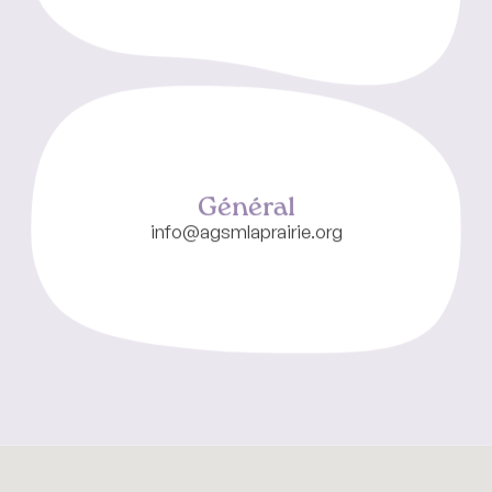
Général
info@agsmlaprairie.org