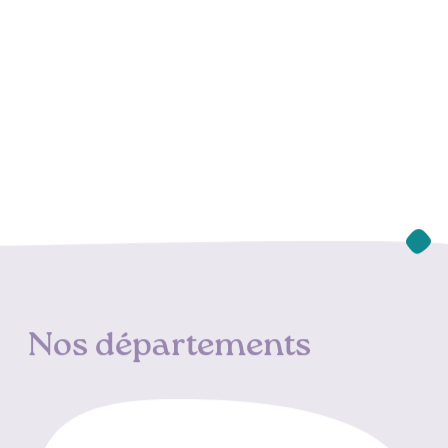
Nos départements