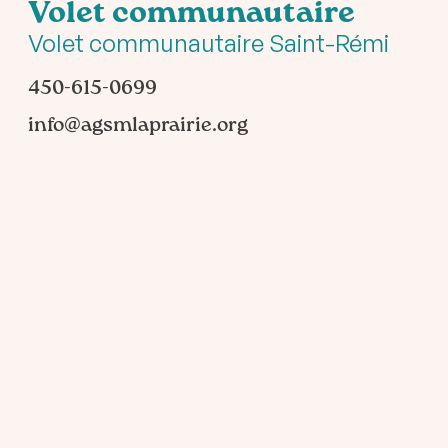
Volet communautaire
Volet communautaire Saint-Rémi
450-615-0699
info@agsmlaprairie.org