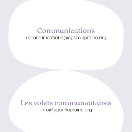
Communications
communications@agsmlaprairie.org
Les volets communautaires
info@agsmlaprairie.org