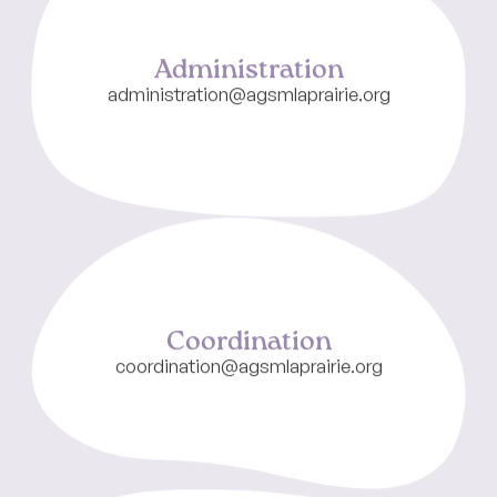
Administration
administration@agsmlaprairie.org
Coordination
coordination@agsmlaprairie.org