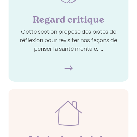
Regard critique
Cette section propose des pistes de
réflexion pour revisiter nos façons de
penser la santé mentale. ...