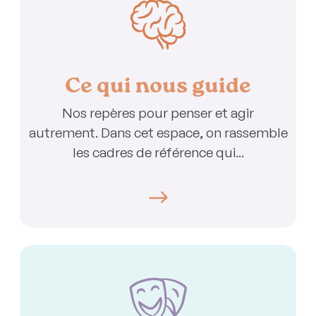
Ce qui nous guide
Nos repères pour penser et agir
autrement. Dans cet espace, on rassemble
les cadres de référence qui...