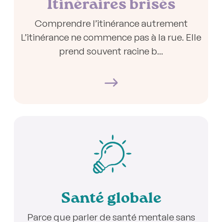
Itinéraires brisés
Comprendre l’itinérance autrement
L’itinérance ne commence pas à la rue. Elle
prend souvent racine b...
Santé globale
Parce que parler de santé mentale sans