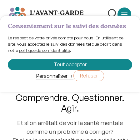
Consentement sur le suivi des données
Le respect de votre privée compte pour nous. En utilisant ce
site, vous acceptez le suivi des données tel que décrit dans
notre
politique de confidentialité
.
Changer le
Tout accepter
regard
Refuser
Personnaliser
+
Comprendre. Questionner.
Agir.
Et si on arrêtait de voir la santé mentale
comme un problème à corriger?