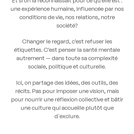
Et si on la reconnaissait pour ce qu’elle est :
une expérience humaine, influencée par nos
conditions de vie, nos relations, notre
société?
Changer le regard
, c’est refuser les
étiquettes. C’est penser la santé mentale
autrement — dans toute sa complexité
sociale, politique et culturelle.
Ici, on partage des idées, des outils, des
récits. Pas pour imposer une vision, mais
pour nourrir une réflexion collective et bâtir
une culture qui accueille plutôt que
d'exclure.