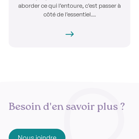
aborder ce qui l’entoure, c’est passer à
côté de l’essentiel....
Besoin d'en savoir plus ?
Nous joindre