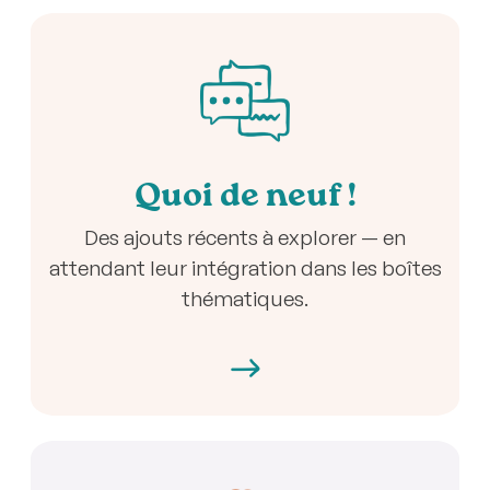
Quoi de neuf !
Des ajouts récents à explorer — en
attendant leur intégration dans les boîtes
thématiques.