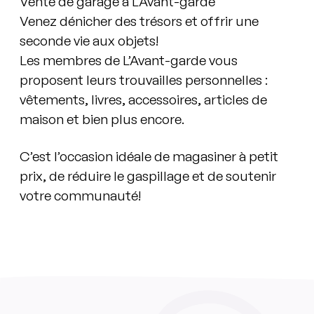
Vente de garage à L’Avant-garde
Venez dénicher des trésors et offrir une
seconde vie aux objets!
Les membres de L’Avant-garde vous
proposent leurs trouvailles personnelles :
vêtements, livres, accessoires, articles de
maison et bien plus encore.
C’est l’occasion idéale de magasiner à petit
prix, de réduire le gaspillage et de soutenir
votre communauté!