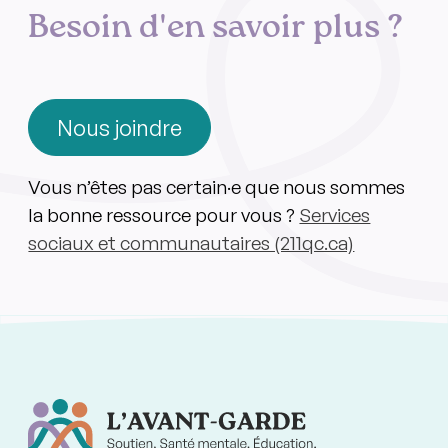
Besoin d'en savoir plus ?
Nous joindre
Vous n’êtes pas certain·e que nous sommes
la bonne ressource pour vous ?
Services
sociaux et communautaires (211qc.ca)