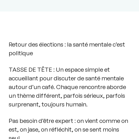
Retour des élections : la santé mentale c’est
politique
TASSE DE TÊTE : Un espace simple et
accueillant pour discuter de santé mentale
autour d’un café. Chaque rencontre aborde
un thème différent, parfois sérieux, parfois
surprenant, toujours humain.
Pas besoin d’être expert : on vient comme on
est, on jase, on réfléchit, on se sent moins
seul.