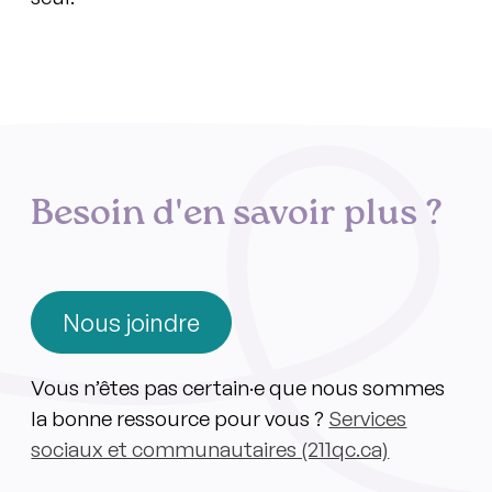
Besoin d'en savoir plus ?
Nous joindre
Vous n’êtes pas certain·e que nous sommes
la bonne ressource pour vous ?
Services
sociaux et communautaires (211qc.ca)