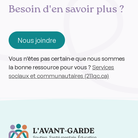
Besoin d'en savoir plus ?
Nous joindre
Vous n’êtes pas certain·e que nous sommes
la bonne ressource pour vous ?
Services
sociaux et communautaires (211qc.ca)