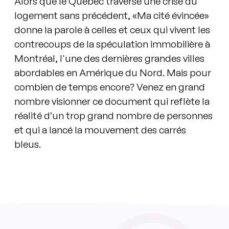
Alors que le Québec traverse une crise du
logement sans précédent, «Ma cité évincée»
donne la parole à celles et ceux qui vivent les
contrecoups de la spéculation immobilière à
Montréal, l'une des dernières grandes villes
abordables en Amérique du Nord. Mais pour
combien de temps encore? Venez en grand
nombre visionner ce document qui reflète la
réalité d’un trop grand nombre de personnes
et qui a lancé la mouvement des carrés
bleus.