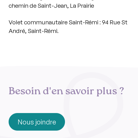
chemin de Saint-Jean, La Prairie
Volet communautaire Saint-Rémi : 94 Rue St
André, Saint-Rémi.
Besoin d'en savoir plus ?
Nous joindre