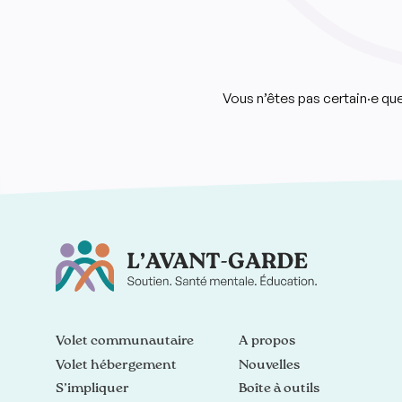
Vous n’êtes pas certain·e q
Volet communautaire
À propos
Volet hébergement
Nouvelles
S’impliquer
Boîte à outils