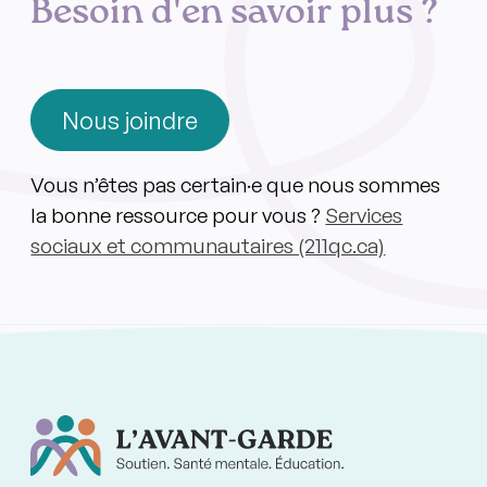
Besoin d'en savoir plus ?
Nous joindre
Vous n’êtes pas certain·e que nous sommes
la bonne ressource pour vous ?
Services
sociaux et communautaires (211qc.ca)