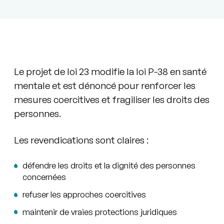
Le projet de loi 23 modifie la loi P-38 en santé
mentale et est dénoncé pour renforcer les
mesures coercitives et fragiliser les droits des
personnes.
Les revendications sont claires :
défendre les droits et la dignité des personnes
concernées
refuser les approches coercitives
maintenir de vraies protections juridiques