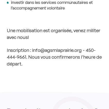
investir dans les services communautaires et
l’accompagnement volontaire
Une mobilisation est organisée, venez militer
avec nous!
Inscription : info@agsmlaprairie.org - 450-
444-9661. Nous vous confirmerons l’heure de
départ.