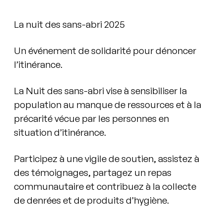
La nuit des sans-abri 2025
Un événement de solidarité pour dénoncer
l’itinérance.
La Nuit des sans-abri vise à sensibiliser la
population au manque de ressources et à la
précarité vécue par les personnes en
situation d’itinérance.
Participez à une vigile de soutien, assistez à
des témoignages, partagez un repas
communautaire et contribuez à la collecte
de denrées et de produits d’hygiène.