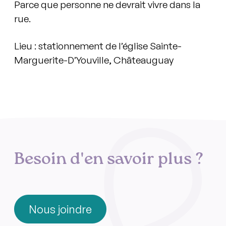
Parce que personne ne devrait vivre dans la
rue.
Lieu : stationnement de l’église Sainte-
Marguerite-D’Youville, Châteauguay
Besoin d'en savoir plus ?
Nous joindre