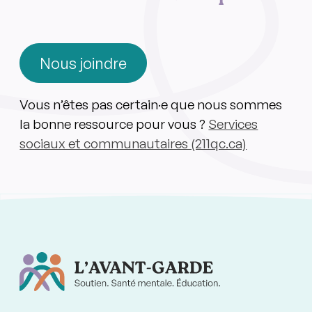
Nous joindre
Vous n’êtes pas certain·e que nous sommes
la bonne ressource pour vous ?
Services
sociaux et communautaires (211qc.ca)