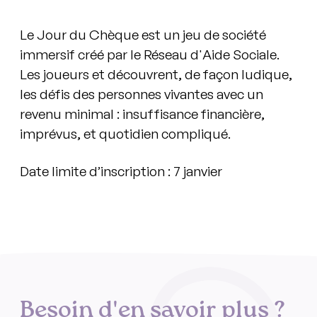
Le Jour du Chèque est un jeu de société
immersif créé par le Réseau d'Aide Sociale.
Les joueurs et découvrent, de façon ludique,
les défis des personnes vivantes avec un
revenu minimal : insuffisance financière,
imprévus, et quotidien compliqué.
Date limite d’inscription : 7 janvier
Besoin d'en savoir plus ?