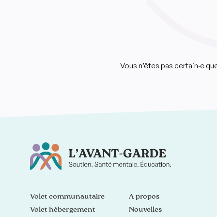
Vous n’êtes pas certain·e q
Volet communautaire
À propos
Volet hébergement
Nouvelles