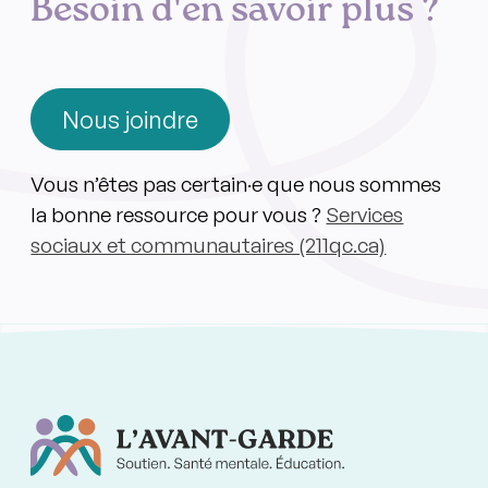
Besoin d'en savoir plus ?
Nous joindre
Vous n’êtes pas certain·e que nous sommes
la bonne ressource pour vous ?
Services
sociaux et communautaires (211qc.ca)