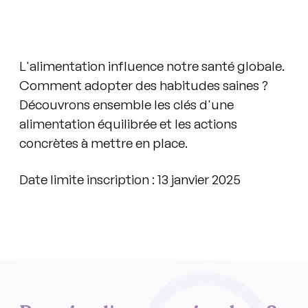
L'alimentation influence notre santé globale.
Comment adopter des habitudes saines ?
Découvrons ensemble les clés d'une
alimentation équilibrée et les actions
concrètes à mettre en place.
Date limite inscription : 13 janvier 2025