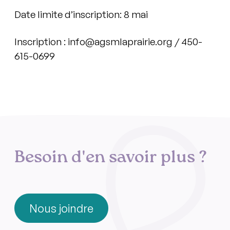
Date limite d’inscription: 8 mai
Inscription : info@agsmlaprairie.org / 450-
615-0699
Besoin d'en savoir plus ?
Nous joindre