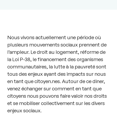
Nous vivons actuellement une période où
plusieurs mouvements sociaux prennent de
l’ampleur. Le droit au logement, réforme de
la Loi P-38, le financement des organismes
communautaires, la lutte à la pauvreté sont
tous des enjeux ayant des impacts sur nous
en tant que citoyen.nes. Autour de ce diner,
venez échanger sur comment en tant que
citoyens nous pouvons faire valoir nos droits
et se mobiliser collectivement sur les divers
enjeux sociaux.