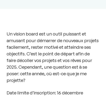
Un vision board est un outil puissant et
amusant pour démarrer de nouveaux projets
facilement, rester motivé et atteindre ses
objectifs. C’est le point de départ afin de
faire décoller vos projets et vos rêves pour
2025.
Cependant, une question est à se
poser: cette année, où est-ce que je me
projette?
Date limite d’inscription: 16 décembre