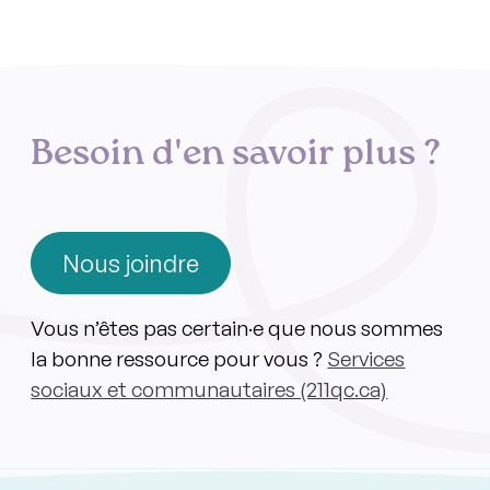
Besoin d'en savoir plus ?
Nous joindre
Vous n’êtes pas certain·e que nous sommes
la bonne ressource pour vous ?
Services
sociaux et communautaires (211qc.ca)