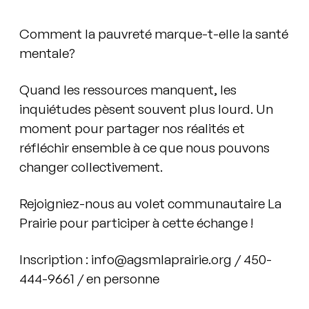
Comment la pauvreté marque-t-elle la santé
mentale?
Quand les ressources manquent, les
inquiétudes pèsent souvent plus lourd. Un
moment pour partager nos réalités et
réfléchir ensemble à ce que nous pouvons
changer collectivement.
Rejoigniez-nous au volet communautaire La
Prairie pour participer à cette échange !
Inscription : info@agsmlaprairie.org / 450-
444-9661 / en personne