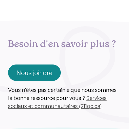
Besoin d'en savoir plus ?
Nous joindre
Vous n’êtes pas certain·e que nous sommes
la bonne ressource pour vous ?
Services
sociaux et communautaires (211qc.ca)