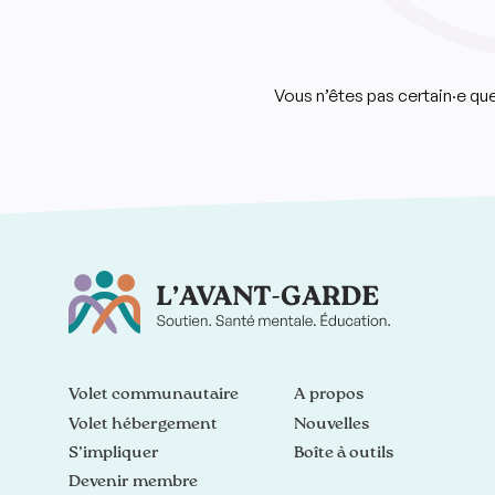
Vous n’êtes pas certain·e q
Volet communautaire
À propos
Volet hébergement
Nouvelles
S’impliquer
Boîte à outils
Devenir membre