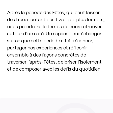
Après la période des Fêtes, qui peut laisser
des traces autant positives que plus lourdes,
nous prendrons le temps de nous retrouver
autour d’un café. Un espace pour échanger
sur ce que cette période a fait résonner,
partager nos expériences et réfléchir
ensemble à des façons concrètes de
traverser l’après-Fêtes, de briser l’isolement
et de composer avec les défis du quotidien.