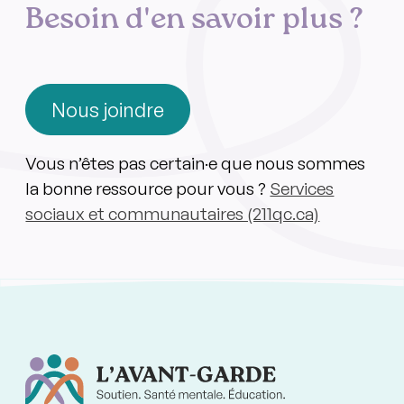
Besoin d'en savoir plus ?
Nous joindre
Vous n’êtes pas certain·e que nous sommes
la bonne ressource pour vous ?
Services
sociaux et communautaires (211qc.ca)