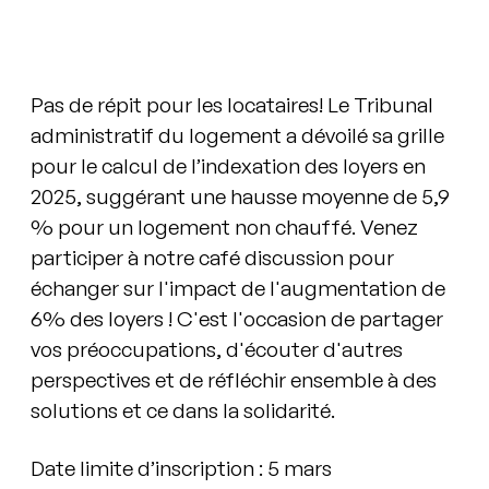
Pas de répit pour les locataires! Le Tribunal
administratif du logement a dévoilé sa grille
pour le calcul de l’indexation des loyers en
2025, suggérant une hausse moyenne de 5,9
% pour un logement non chauffé. Venez
participer à notre café discussion pour
échanger sur l'impact de l'augmentation de
6% des loyers ! C'est l'occasion de partager
vos préoccupations, d'écouter d'autres
perspectives et de réfléchir ensemble à des
solutions et ce dans la solidarité.
Date limite d’inscription : 5 mars