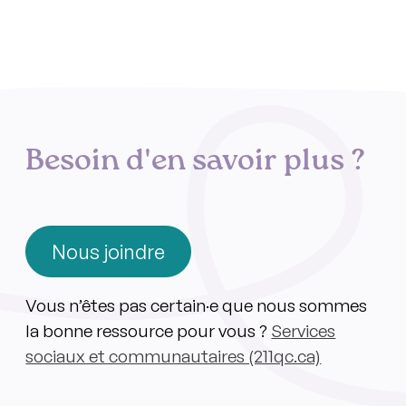
Besoin d'en savoir plus ?
Nous joindre
Vous n’êtes pas certain·e que nous sommes
la bonne ressource pour vous ?
Services
sociaux et communautaires (211qc.ca)