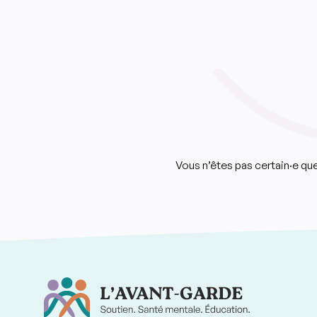
Vous n’êtes pas certain·e q