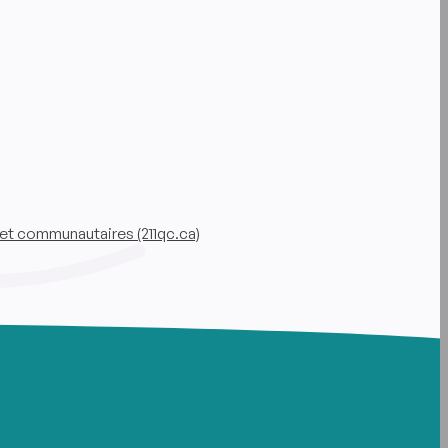
et communautaires (211qc.ca)