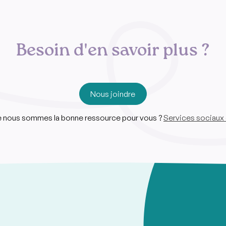
Besoin d'en savoir plus ?
Nous joindre
ue nous sommes la bonne ressource pour vous ?
Services sociaux 