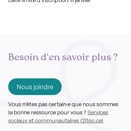
Date limite d’inscription: 6 janvier
Besoin d'en savoir plus ?
Nous joindre
Vous n’êtes pas certain·e que nous sommes
la bonne ressource pour vous ?
Services
sociaux et communautaires (211qc.ca)