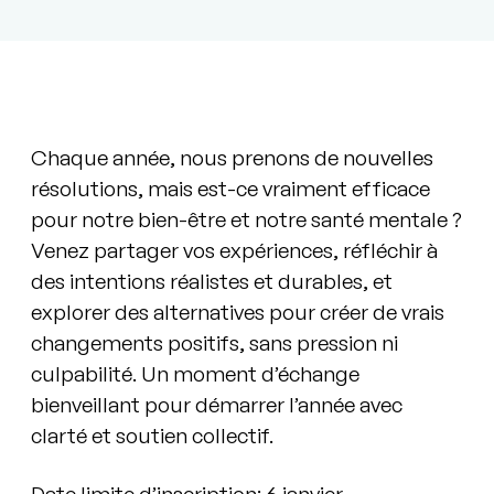
Chaque année, nous prenons de nouvelles
résolutions, mais est-ce vraiment efficace
pour notre bien-être et notre santé mentale ?
Venez partager vos expériences, réfléchir à
des intentions réalistes et durables, et
explorer des alternatives pour créer de vrais
changements positifs, sans pression ni
culpabilité. Un moment d’échange
bienveillant pour démarrer l’année avec
clarté et soutien collectif.