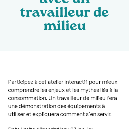
avec un
travailleur de
milieu
Participez à cet atelier interactif pour mieux
comprendre les enjeux et les mythes liés à la
consommation. Un travailleur de milieu fera
une démonstration des équipements à
utiliser et expliquera comment s'en servir.