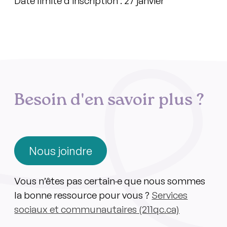
Date limite d’inscription : 27 janvier
Besoin d'en savoir plus ?
Nous joindre
Vous n’êtes pas certain·e que nous sommes
la bonne ressource pour vous ?
Services
sociaux et communautaires (211qc.ca)