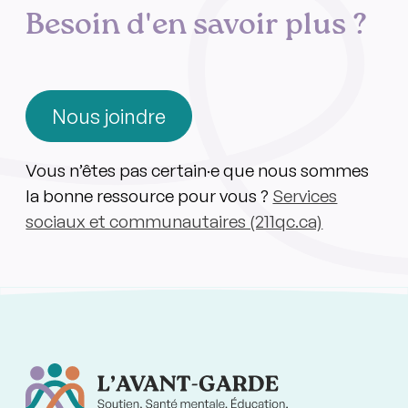
Besoin d'en savoir plus ?
Nous joindre
Vous n’êtes pas certain·e que nous sommes
la bonne ressource pour vous ?
Services
sociaux et communautaires (211qc.ca)