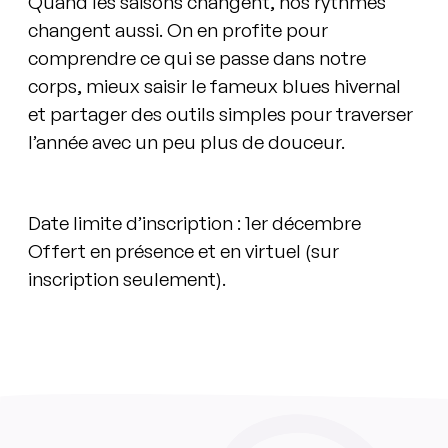
Quand les saisons changent, nos rythmes
changent aussi. On en profite pour
comprendre ce qui se passe dans notre
corps, mieux saisir le fameux blues hivernal
et partager des outils simples pour traverser
l’année avec un peu plus de douceur.
Date limite d’inscription : 1er décembre
Offert en présence et en virtuel (sur
inscription seulement).