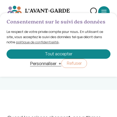
Consentement sur le suivi des données
Le respect de votre privée compte pour nous. En utilisant ce
site, vous acceptez le suivi des données tel que décrit dans
notre
politique de confidentialité
.
Jeudi 4 décembre 2025 | 18h30
Atelier Blues
Tout accepter
d’hiver
Refuser
Personnaliser
+