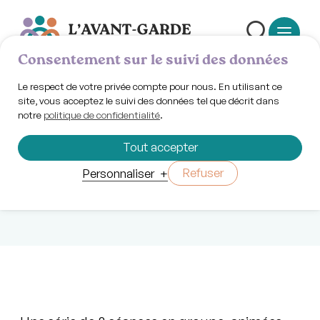
Consentement sur le suivi des données
Le respect de votre privée compte pour nous. En utilisant ce
site, vous acceptez le suivi des données tel que décrit dans
notre
politique de confidentialité
.
Mercredi 9 avril 2025 | 11h30
Acupuncture
Tout accepter
sociale
Refuser
Personnaliser
+