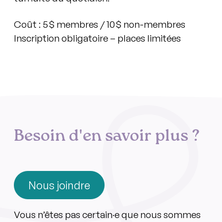
Coût
: 5 $ membres / 10 $ non-membres
Inscription obligatoire – places limitées
Besoin d'en savoir plus ?
Nous joindre
Vous n’êtes pas certain·e que nous sommes