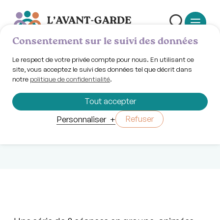
Consentement sur le suivi des données
Le respect de votre privée compte pour nous. En utilisant ce
site, vous acceptez le suivi des données tel que décrit dans
notre
politique de confidentialité
.
Mercredi 23 avril 2025 | 11h30
Acupuncture
Tout accepter
sociale
Refuser
Personnaliser
+