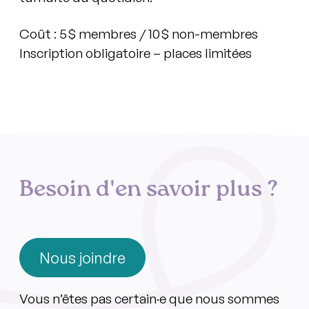
Coût
: 5 $ membres / 10 $ non-membres
Inscription obligatoire – places limitées
Besoin d'en savoir plus ?
Nous joindre
Vous n’êtes pas certain·e que nous sommes