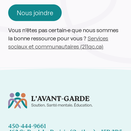
Nous joindre
Vous n’êtes pas certain·e que nous sommes
la bonne ressource pour vous ?
Services
sociaux et communautaires (211qc.ca)
450-444-9661