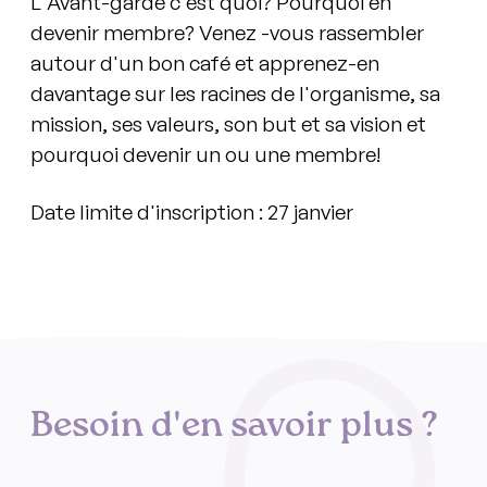
L'Avant-garde c'est quoi? Pourquoi en
devenir membre? Venez -vous rassembler
autour d'un bon café et apprenez-en
davantage sur les racines de l'organisme, sa
mission, ses valeurs, son but et sa vision et
pourquoi devenir un ou une membre!
Date limite d'inscription : 27 janvier
Besoin d'en savoir plus ?