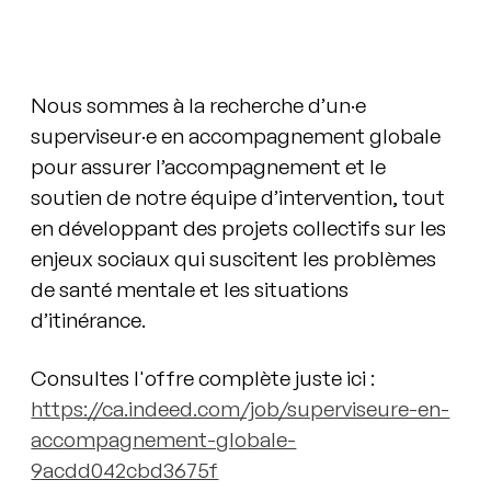
Nous sommes à la recherche d’un·e
superviseur·e en accompagnement globale
pour assurer l’accompagnement et le
soutien de notre équipe d’intervention, tout
en développant des projets collectifs sur les
enjeux sociaux qui suscitent les problèmes
de santé mentale et les situations
d’itinérance.
Consultes l'offre complète juste ici :
https://ca.indeed.com/job/superviseure-en-
accompagnement-globale-
9acdd042cbd3675f