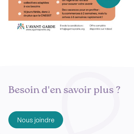
Besoin d'en savoir plus ?
Nous joindre