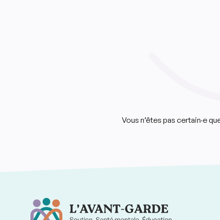
Vous n’êtes pas certain·e q