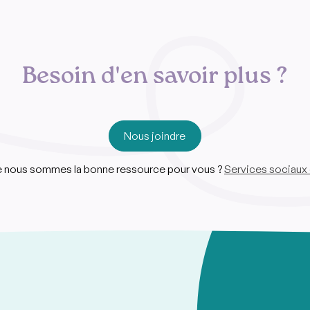
Besoin d'en savoir plus ?
Nous joindre
ue nous sommes la bonne ressource pour vous ?
Services sociaux 