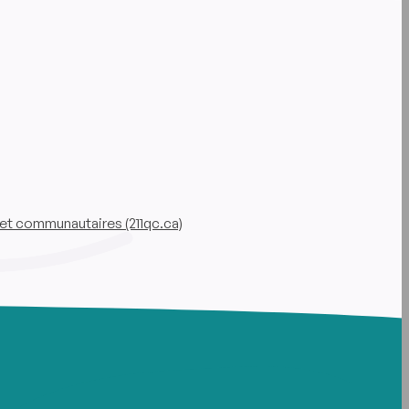
et communautaires (211qc.ca)